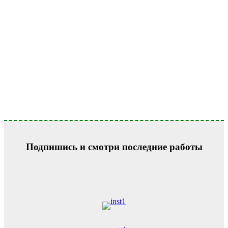
Подпишись и смотри последние работы