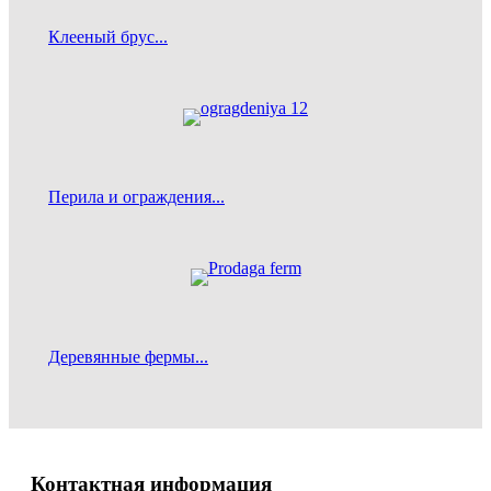
Клееный брус...
Перила и ограждения...
Деревянные фермы...
Контактная информация