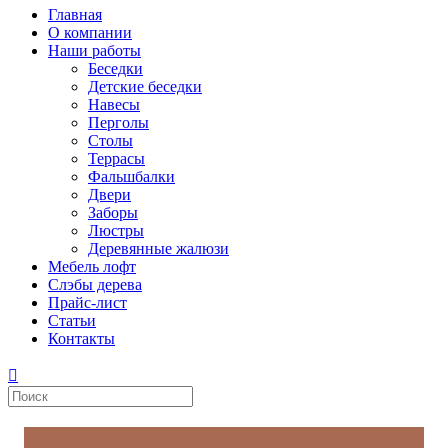
Главная
О компании
Наши работы
Беседки
Детские беседки
Навесы
Перголы
Столы
Террасы
Фальшбалки
Двери
Заборы
Люстры
Деревянные жалюзи
Мебель лофт
Слэбы дерева
Прайс-лист
Статьи
Контакты