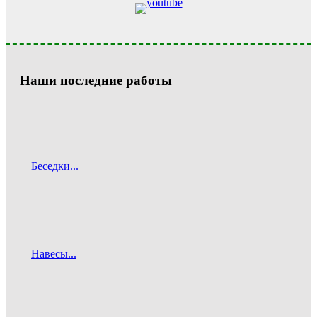
Наши последние работы
Беседки...
Навесы...