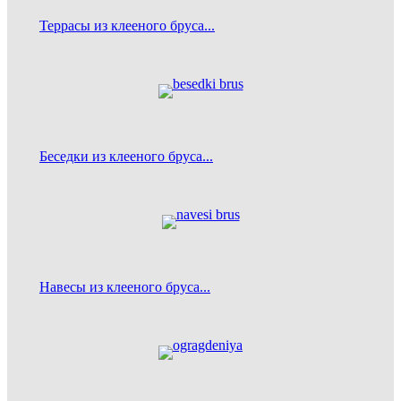
Террасы из клееного бруса...
Беседки из клееного бруса...
Навесы из клееного бруса...