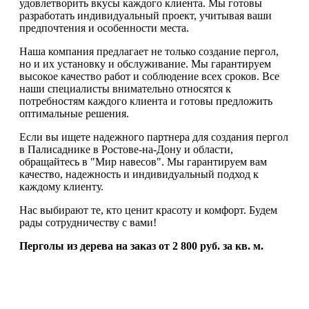
удовлетворить вкусы каждого клиента. Мы готовы
разработать индивидуальный проект, учитывая ваши
предпочтения и особенности места.
Наша компания предлагает не только создание пергол,
но и их установку и обслуживание. Мы гарантируем
высокое качество работ и соблюдение всех сроков. Все
наши специалисты внимательно относятся к
потребностям каждого клиента и готовы предложить
оптимальные решения.
Если вы ищете надежного партнера для создания пергол
в Палисаднике в Ростове-на-Дону и области,
обращайтесь в "Мир навесов". Мы гарантируем вам
качество, надежность и индивидуальный подход к
каждому клиенту.
Нас выбирают те, кто ценит красоту и комфорт. Будем
рады сотрудничеству с вами!
Перголы из дерева на заказ от 2 800 руб. за кв. м.