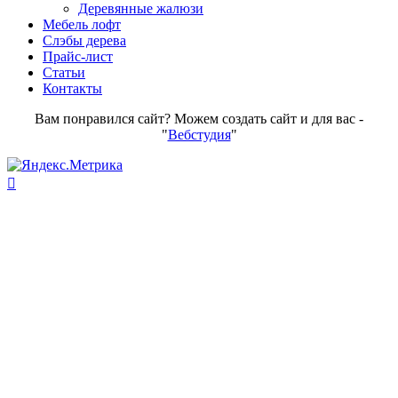
Деревянные жалюзи
Мебель лофт
Слэбы дерева
Прайс-лист
Статьи
Контакты
Вам понравился сайт? Можем создать сайт и для вас -
"
Вебстудия
"