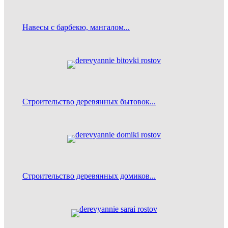
Навесы с барбекю, мангалом...
Строительство деревянных бытовок...
Строительство деревянных домиков...