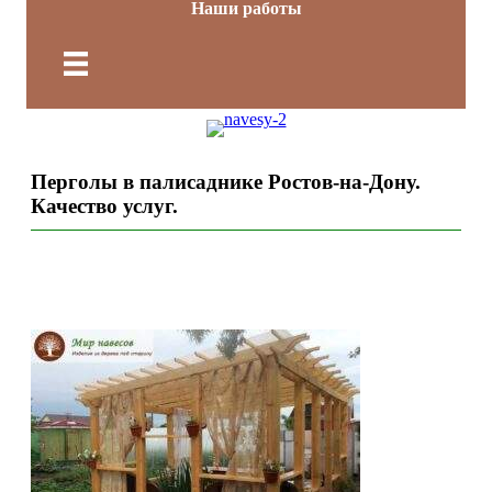
Наши работы
Перголы в палисаднике Ростов-на-Дону.
Качество услуг.