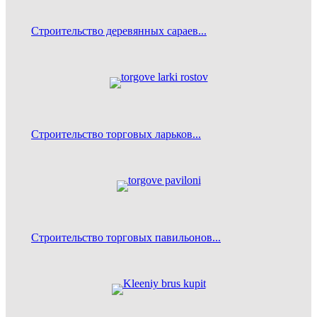
Строительство деревянных сараев...
Строительство торговых ларьков
...
Строительство торговых павильонов...