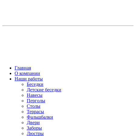
Главная
О компании
Наши работы
Беседки
Детские беседки
Навесы
Перголы
Столы
Террасы
Фальшбалки
Двери
Заборы
Люстры