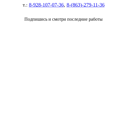
т.:
8-928-107-07-36
,
8-(863)-279-11-36
Подпишись и смотри последние работы