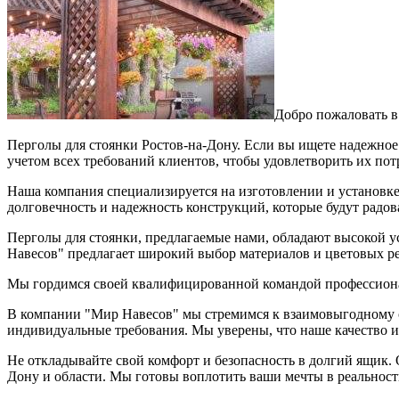
Добро пожаловать в
Перголы для стоянки Ростов-на-Дону. Если вы ищете надежное 
учетом всех требований клиентов, чтобы удовлетворить их по
Наша компания специализируется на изготовлении и установке
долговечность и надежность конструкций, которые будут радов
Перголы для стоянки, предлагаемые нами, обладают высокой 
Навесов" предлагает широкий выбор материалов и цветовых р
Мы гордимся своей квалифицированной командой профессиональ
В компании "Мир Навесов" мы стремимся к взаимовыгодному 
индивидуальные требования. Мы уверены, что наше качество и
Не откладывайте свой комфорт и безопасность в долгий ящик.
Дону и области. Мы готовы воплотить ваши мечты в реальност