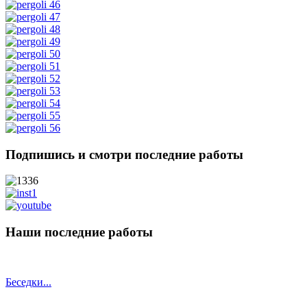
Подпишись и смотри последние работы
Наши последние работы
Беседки...