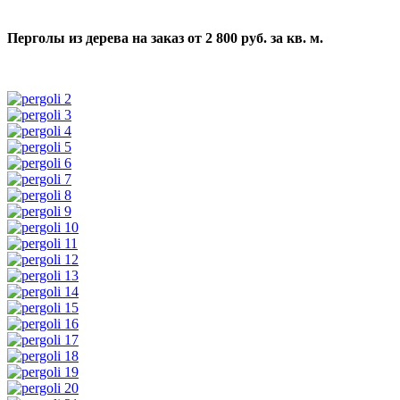
Перголы из дерева на заказ от 2 800 руб. за кв. м.