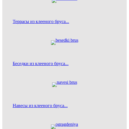
Террасы из клееного бруса...
Беседки из клееного бруса...
Навесы из клееного бруса...