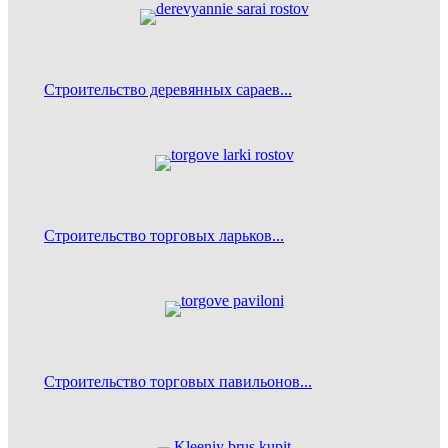
Строительство деревянных сараев...
Строительство торговых ларьков
...
Строительство торговых павильонов...