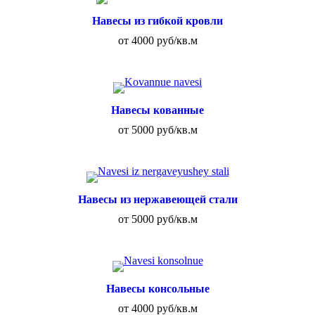
Навесы из гибкой кровли
от 4000 руб/кв.м
Навесы кованные
от 5000 руб/кв.м
Навесы из нержавеющей стали
от 5000 руб/кв.м
Навесы консольные
от 4000 руб/кв.м