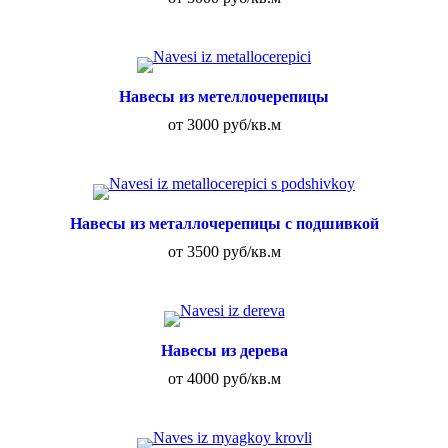
Навесы из метеллочерепицы
от 3000 руб/кв.м
Навесы из металлочерепицы с подшивкой
от 3500 руб/кв.м
Навесы из дерева
от 4000 руб/кв.м