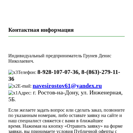
Контактная информация
Индивидуальный предприниматель Грунев Денис
Николаевич.
8-928-107-07-36, 8-(863)-279-11-
Телефон:
36
navesirostov61@yandex.ru
E-mail:
г. Ростов-на-Дону, ул. Инженерная,
Адрес:
5Б
.
Если желаете задать вопрос или сделать заказ, позвоните
по указанным номерам, либо оставьте заявку на сайте и
наш специалист свяжется с вами в ближайшее
время. Нажимая на кнопку «Отравить заявку» на форме
заявки, вы принимаете условия Публичной оферты с