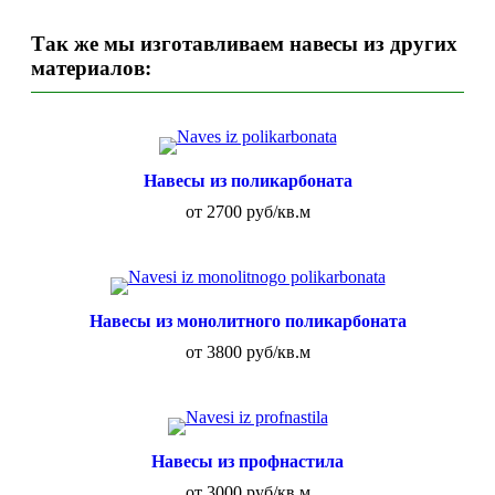
Так же мы изготавливаем навесы из других
материалов:
Навесы из поликарбоната
от 2700 руб/кв.м
Навесы из монолитного поликарбоната
от 3800 руб/кв.м
Навесы из профнастила
от 3000 руб/кв.м