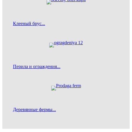
Клееный брус...
Перила и ограждения...
Деревянные фермы...