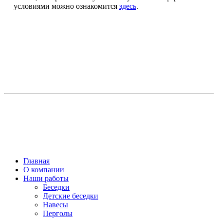
условиями можно ознакомится
здесь
.
Главная
О компании
Наши работы
Беседки
Детские беседки
Навесы
Перголы