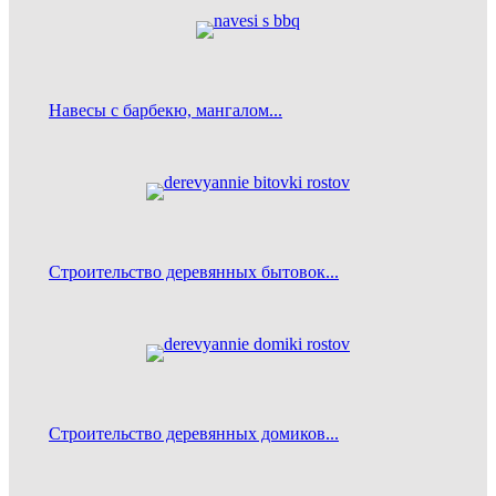
Навесы с барбекю, мангалом...
Строительство деревянных бытовок...
Строительство деревянных домиков...