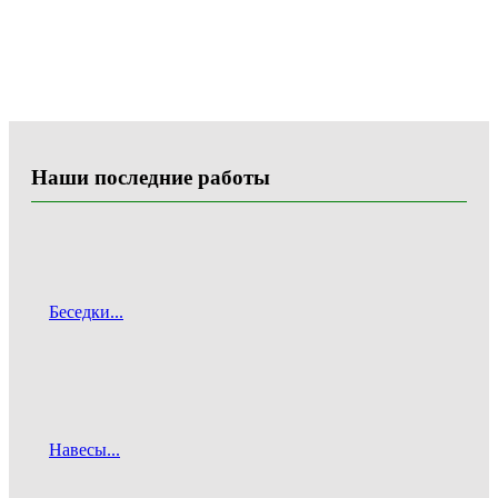
Наши последние работы
Беседки...
Навесы...