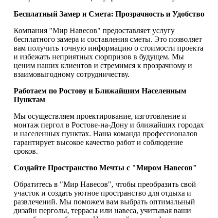
Бесплатный Замер и Смета: Прозрачность и Удобство
Компания "Мир Навесов" предоставляет услугу
бесплатного замера и составления сметы. Это позволяет
вам получить точную информацию о стоимости проекта
и избежать неприятных сюрпризов в будущем. Мы
ценим наших клиентов и стремимся к прозрачному и
взаимовыгодному сотрудничеству.
Работаем по Ростову и Ближайшим Населенным
Пунктам
Мы осуществляем проектирование, изготовление и
монтаж пергол в Ростове-на-Дону и ближайших городах
и населенных пунктах. Наша команда профессионалов
гарантирует высокое качество работ и соблюдение
сроков.
Создайте Пространство Мечты с "Миром Навесов"
Обратитесь в "Мир Навесов", чтобы преобразить свой
участок и создать уютное пространство для отдыха и
развлечений. Мы поможем вам выбрать оптимальный
дизайн перголы, террасы или навеса, учитывая ваши