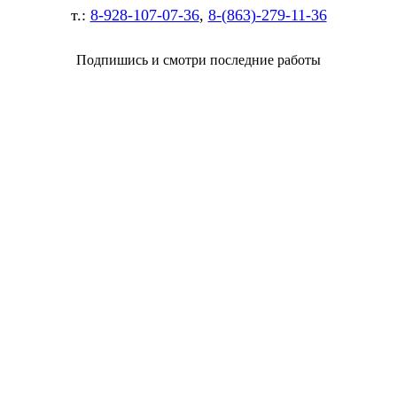
т.:
8-928-107-07-36
,
8-(863)-279-11-36
Подпишись и смотри последние работы