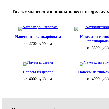
Так же мы изготавливаем навесы из других 
Навесы из поликарбоната
Навесы из моно
поликарбон
от 2700 руб/кв.м
от 3800 руб/
Навесы из дерева
Навесы из гибко
от 4000 руб/кв.м
от 4000 руб/