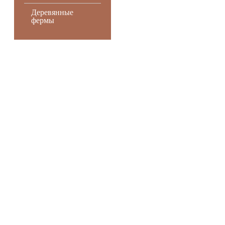
Деревянные
фермы