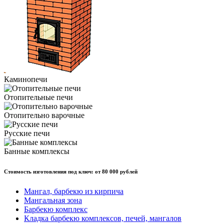
Каминопечи
Отопительные печи
Отопительно варочные
Русские печи
Банные комплексы
Стоимость изготовления под ключ: от 80 000 рублей
Мангал, барбекю из кирпича
Мангальная зона
Барбекю комплекс
Кладка барбекю комплексов, печей, мангалов