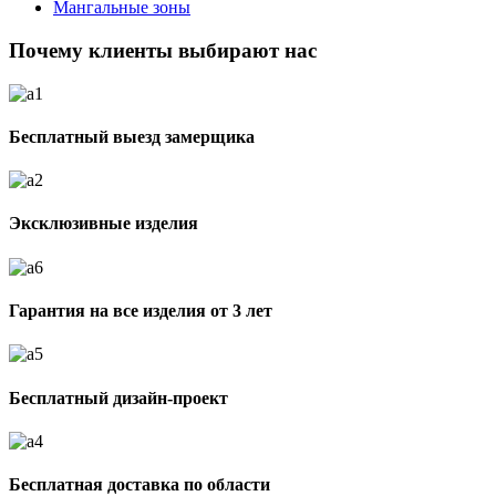
Мангальные зоны
Почему клиенты выбирают нас
Бесплатный выезд замерщика
Эксклюзивные изделия
Гарантия на все изделия от 3 лет
Бесплатный дизайн-проект
Бесплатная доставка по области