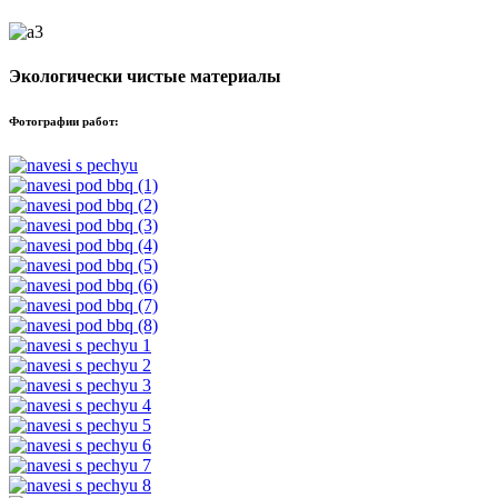
Экологически чистые материалы
Фотографии работ: