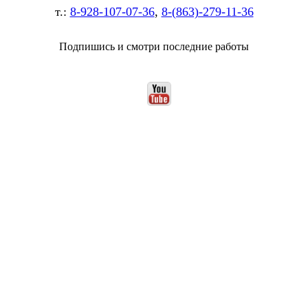
т.:
8-928-107-07-36
,
8-(863)-279-11-36
Подпишись и смотри последние работы